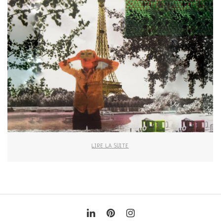
LIRE LA SUITE