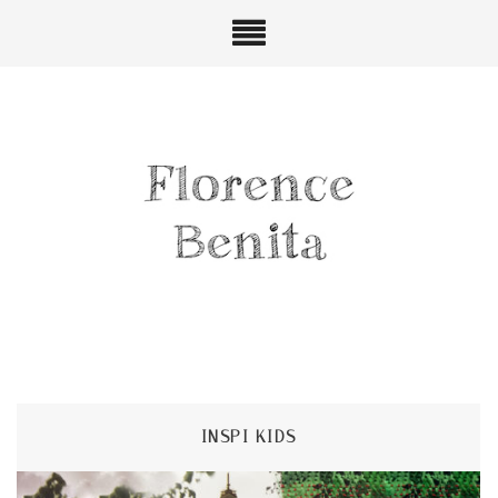
INSPI KIDS